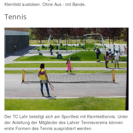
Kleinfeld austoben. Ohne Aus - mit Bande.
Tennis
Der TC Lahr beteiligt sich am Sportfest mit Kleinfeldtennis. Unter
der Anleitung der Mitglieder des Lahrer Tennisvereins können
erste Formen des Tennis ausprobiert werden.