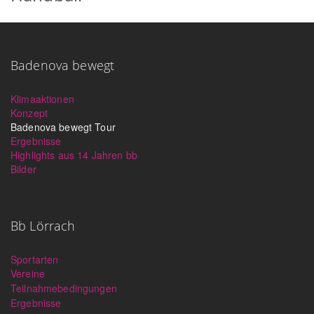
Badenova bewegt
Klimaaktionen
Konzept
Badenova bewegt Tour
Ergebnisse
Highlights aus 14 Jahren bb
Bilder
Bb Lörrach
Sportarten
Vereine
Teilnahmebedingungen
Ergebnisse