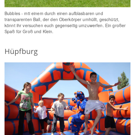
Bubbles - mti einem durch einen aufblasbaren und
transparenten Ball, der den Oberkörper umhüllt, geschützt,
könnt ihr versuchen euch gegenseitig umzuwerfen. Ein großer
Spaß für Groß und Klein.
Hüpfburg