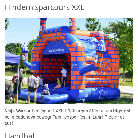
Hindernisparcours XXL
Ninja Warrior Feeling auf XXL Hüpfburgen? Ein neues Highlight
beim badenova bewegt Familiensportfest in Lahr! Probier es
aus!
Handball