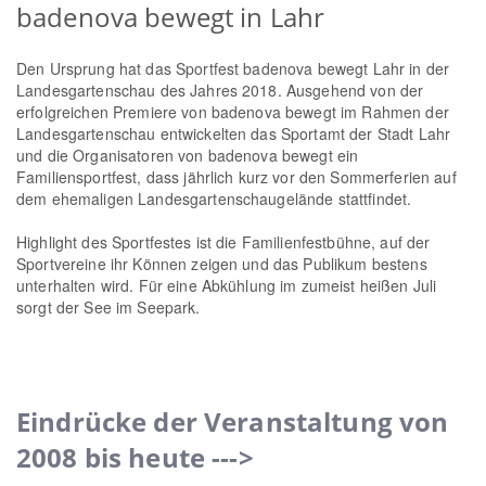
badenova bewegt in Lahr
Den Ursprung hat das Sportfest badenova bewegt Lahr in der
Landesgartenschau des Jahres 2018. Ausgehend von der
erfolgreichen Premiere von badenova bewegt im Rahmen der
Landesgartenschau entwickelten das Sportamt der Stadt Lahr
und die Organisatoren von badenova bewegt ein
Familiensportfest, dass jährlich kurz vor den Sommerferien auf
dem ehemaligen Landesgartenschaugelände stattfindet.
Highlight des Sportfestes ist die Familienfestbühne, auf der
Sportvereine ihr Können zeigen und das Publikum bestens
unterhalten wird. Für eine Abkühlung im zumeist heißen Juli
sorgt der See im Seepark.
Eindrücke der Veranstaltung von
2008 bis heute --->