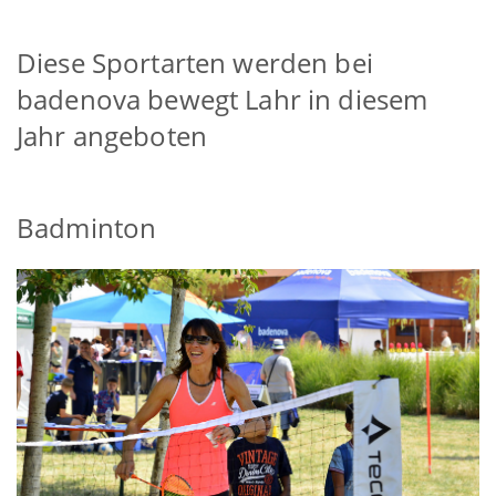
Diese Sportarten werden bei
badenova bewegt Lahr in diesem
Jahr angeboten
Badminton