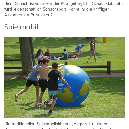
Beim Schach ist vor allem der Kopf gefragt. Im Schachklub Lahr
wird leidenschaftlich Schachsport. Könnt ihr die kniffligen
Aufgaben am Brett lösen?
Spielmobil
Die traditionellen Spielmobilaktionen, verpackt in einem