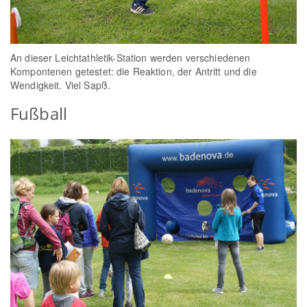
An dieser Leichtathletik-Station werden verschiedenen
Kompontenen getestet: die Reaktion, der Antritt und die
Wendigkeit. Viel Sapß.
Fußball