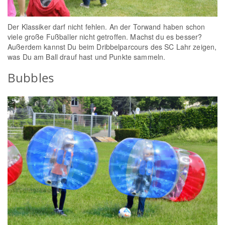
Der Klassiker darf nicht fehlen. An der Torwand haben schon
viele große Fußballer nicht getroffen. Machst du es besser?
Außerdem kannst Du beim Dribbelparcours des SC Lahr zeigen,
was Du am Ball drauf hast und Punkte sammeln.
Bubbles