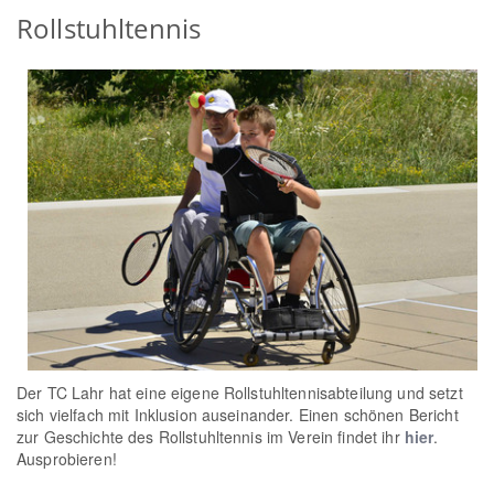
Rollstuhltennis
Der TC Lahr hat eine eigene Rollstuhltennisabteilung und setzt
sich vielfach mit Inklusion auseinander. Einen schönen Bericht
zur Geschichte des Rollstuhltennis im Verein findet ihr
hier
.
Ausprobieren!