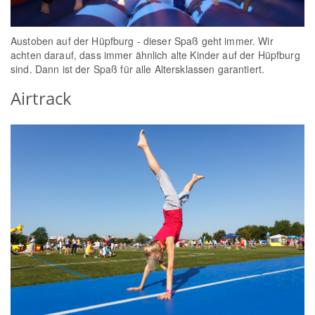
Austoben auf der Hüpfburg - dieser Spaß geht immer. Wir
achten darauf, dass immer ähnlich alte Kinder auf der Hüpfburg
sind. Dann ist der Spaß für alle Altersklassen garantiert.
Airtrack