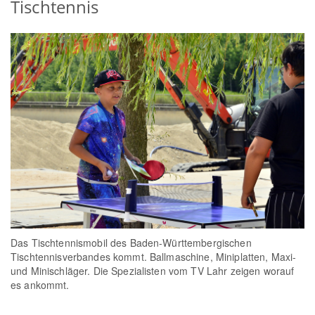
Tischtennis
Das Tischtennismobil des Baden-Württembergischen
Tischtennisverbandes kommt. Ballmaschine, Miniplatten, Maxi-
und Minischläger. Die Spezialisten vom TV Lahr zeigen worauf
es ankommt.