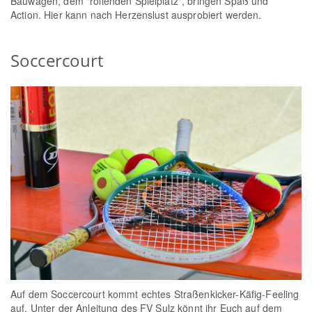
Bauwagen, dem "rollenden Spielplatz", bringen Spaß und
Action. Hier kann nach Herzenslust ausprobiert werden.
Soccercourt
Auf dem Soccercourt kommt echtes Straßenkicker-Käfig-Feeling
auf. Unter der Anleitung des FV Sulz könnt ihr Euch auf dem