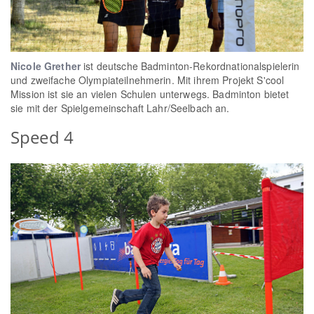
Nicole Grether
ist deutsche Badminton-Rekordnationalspielerin
und zweifache Olympiateilnehmerin. Mit ihrem Projekt S'cool
Mission ist sie an vielen Schulen unterwegs. Badminton bietet
sie mit der Spielgemeinschaft Lahr/Seelbach an.
Speed 4