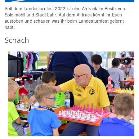
Seit dem Landesturnfest 2022 ist eine Airtrack im Besitz von
Spielmobil und Stadt Lahr. Auf dem Airtrack könnt ihr Euch
austoben und schauen was ihr beim Landesturnfest gelernt
habt.
Schach