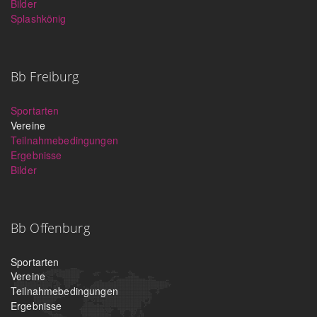
Bilder
Splashkönig
Bb Freiburg
Sportarten
Vereine
Teilnahmebedingungen
Ergebnisse
Bilder
Bb Offenburg
Sportarten
Vereine
Teilnahmebedingungen
Ergebnisse