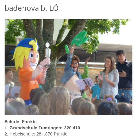
badenova b. LÖ
Schule, Punkte
1. Grundschule Tumringen: 320.410
2. Hebelschule: 281.870 Punkte