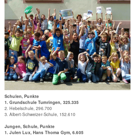
Schulen, Punkte
1. Grundschule Tumringen, 325.335
2. Hebelschule, 296.700
3. Albert-Schweizer-Schule, 152.610
Jungen, Schule, Punkte
1. Julen Lux, Hans Thoma Gym, 6.605