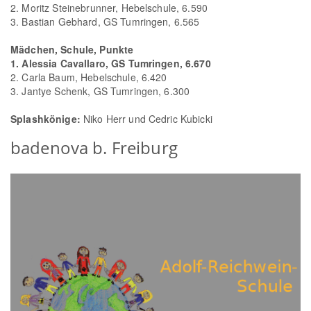
2. Moritz Steinebrunner, Hebelschule, 6.590
3. Bastian Gebhard, GS Tumringen, 6.565
Mädchen, Schule, Punkte
1. Alessia Cavallaro, GS Tumringen, 6.670
2. Carla Baum, Hebelschule, 6.420
3. Jantye Schenk, GS Tumringen, 6.300
Splashkönige:
Niko Herr und Cedric Kubicki
badenova b. Freiburg