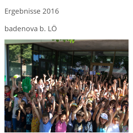
Ergebnisse 2016
badenova b. LÖ