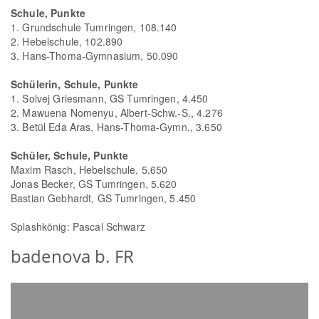
Schule, Punkte
1. Grundschule Tumringen, 108.140
2. Hebelschule, 102.890
3. Hans-Thoma-Gymnasium, 50.090
Schülerin, Schule, Punkte
1. Solvej Griesmann, GS Tumringen, 4.450
2. Mawuena Nomenyu, Albert-Schw.-S., 4.276
3. Betül Eda Aras, Hans-Thoma-Gymn., 3.650
Schüler, Schule, Punkte
Maxim Rasch, Hebelschule, 5.650
Jonas Becker, GS Tumringen, 5.620
Bastian Gebhardt, GS Tumringen, 5.450
Splashkönig: Pascal Schwarz
badenova b. FR