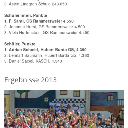
3. Astrid Lindgren Schule 243.050
Schülerinnen, Punkte
1. F. Santi, GS Rammersweier 4.550
2. Johanna Hurst, GS Rammersweier 4.500
3. Viola Hertenstein, GS Rammersweier 4.450
Schüler, Punkte
1. Adrian Schmid, Hubert Burda GS, 4.390
2. Lennart Baumann, Hubert Burda GS, 4.360
3. Daniel Saibel, KASCH, 4.340
Ergebnisse 2013