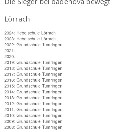
Die Sieger bei badenova bewegt
Lörrach
2024: Hebelschule Lörrach
2023: Hebelschule Lörrach
2022: Grundschule Tumringen
2021: -
2020: -
2019: Grundschule Tumringen
2018: Grundschule Tumringen
2017: Grundschule Tumringen
2016: Grundschule Tumringen
2015: Grundschule Tumringen
2014: Grundschule Tumringen
2013: Grundschule Tumringen
2012: Grundschule Tumringen
2011: Grundschule Tumringen
2010: Grundschule Tumringen
2009: Grundschule Tumringen
2008: Grundschule Tumringen