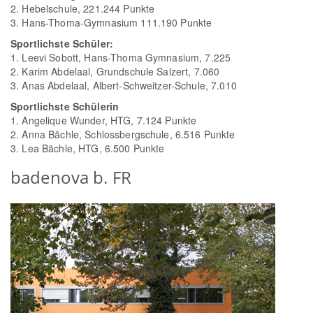
2. Hebelschule, 221.244 Punkte
3. Hans-Thoma-Gymnasium 111.190 Punkte
Sportlichste Schüler:
1. Leevi Sobott, Hans-Thoma Gymnasium, 7.225
2. Karim Abdelaal, Grundschule Salzert, 7.060
3. Anas Abdelaal, Albert-Schweitzer-Schule, 7.010
Sportlichste Schülerin
1. Angelique Wunder, HTG, 7.124 Punkte
2. Anna Bächle, Schlossbergschule, 6.516 Punkte
3. Lea Bächle, HTG, 6.500 Punkte
badenova b. FR