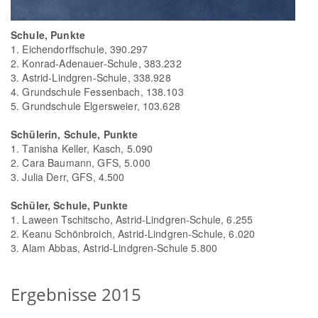
Schule, Punkte
1. Eichendorffschule, 390.297
2. Konrad-Adenauer-Schule, 383.232
3. Astrid-Lindgren-Schule, 338.928
4. Grundschule Fessenbach, 138.103
5. Grundschule Elgersweier, 103.628
Schülerin, Schule, Punkte
1. Tanisha Keller, Kasch, 5.090
2. Cara Baumann, GFS, 5.000
3. Julia Derr, GFS, 4.500
Schüler, Schule, Punkte
1. Laween Tschitscho, Astrid-Lindgren-Schule, 6.255
2. Keanu Schönbroich, Astrid-Lindgren-Schule, 6.020
3. Alam Abbas, Astrid-Lindgren-Schule 5.800
Ergebnisse 2015