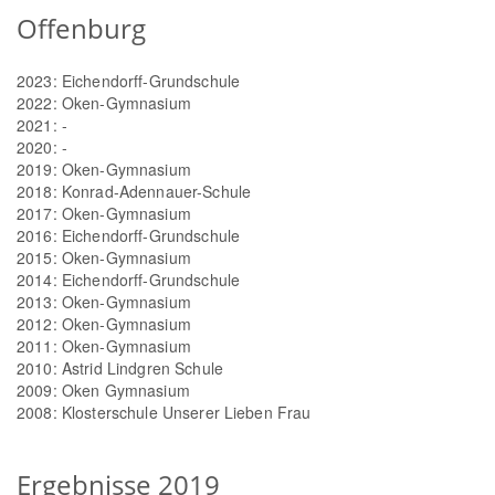
Offenburg
2023: Eichendorff-Grundschule
2022: Oken-Gymnasium
2021: -
2020: -
2019: Oken-Gymnasium
2018: Konrad-Adennauer-Schule
2017: Oken-Gymnasium
2016: Eichendorff-Grundschule
2015: Oken-Gymnasium
2014: Eichendorff-Grundschule
2013: Oken-Gymnasium
2012: Oken-Gymnasium
2011: Oken-Gymnasium
2010: Astrid Lindgren Schule
2009: Oken Gymnasium
2008: Klosterschule Unserer Lieben Frau
Ergebnisse 2019