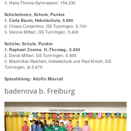
3. Hans-Thoma-Gymnasium: 154.230
Schülerinnen, Schule, Punkte
1. Carla Baum, Hebelschule, 5.950
2. Chiara Corsentino, GS Tumringen, 5.700
3. Verona Miftari, GS Tumringen, 5.400
Schüler, Schule, Punkte
1. Raphael Costea, H.-Thomag., 5.830
2. Donat Miftari, GS Tumringen, 5.800
3. Maximilian Reichert, Hebelschule und Paul Kirsch, GS
Tumringen, je 5.670
Splashkönig: Adolfo Misciali
badenova b. Freiburg