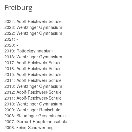
Freiburg
2024: Adolf-Reichwein-Schule
2023: Wentzinger Gymnasium
2022: Wentzinger Gymnasium
2021: -
2020: -
2019: Rotteckgymnasium
2018: Wentzinger Gymnasium
2017: Adolf-Reichwein-Schule
2016: Adolf-Reichwein-Schule
2015: Adolf-Reichwein-Schule
2014: Adolf-Reichwein-Schule
2013: Wentzinger Gymnasium
2012: Adolf-Reichwein-Schule
2011: Adolf-Reichwein-Schule
2010: Wentzinger Gymnasium
2009: Wentzinger Realschule
2008: Staudinger Gesamtschule
2007: Gerhart-Hauptmannschule
2006: keine Schulwertung