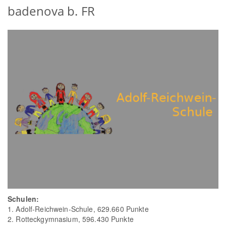
badenova b. FR
Schulen:
1. Adolf-Reichwein-Schule, 629.660 Punkte
2. Rotteckgymnasium, 596.430 Punkte