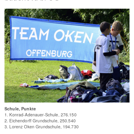
Schule, Punkte
1. Konrad-Adenauer-Schule, 276.150
2. Eichendorff Grundschule, 250.540
3. Lorenz Oken Grundschule, 194.730