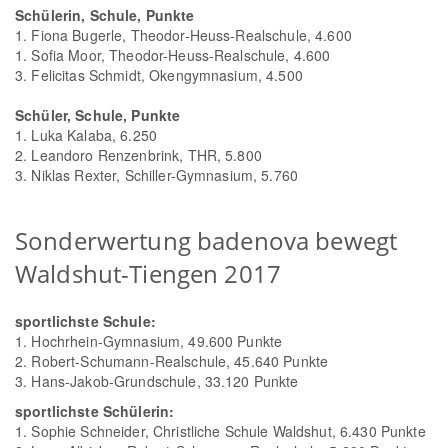
Schülerin, Schule, Punkte
1. Fiona Bugerle, Theodor-Heuss-Realschule, 4.600
1. Sofia Moor, Theodor-Heuss-Realschule, 4.600
3. Felicitas Schmidt, Okengymnasium, 4.500
Schüler, Schule, Punkte
1. Luka Kalaba, 6.250
2. Leandoro Renzenbrink, THR, 5.800
3. Niklas Rexter, Schiller-Gymnasium, 5.760
Sonderwertung badenova bewegt
Waldshut-Tiengen 2017
sportlichste Schule:
1. Hochrhein-Gymnasium, 49.600 Punkte
2. Robert-Schumann-Realschule, 45.640 Punkte
3. Hans-Jakob-Grundschule, 33.120 Punkte
sportlichste Schülerin:
1. Sophie Schneider, Christliche Schule Waldshut, 6.430 Punkte