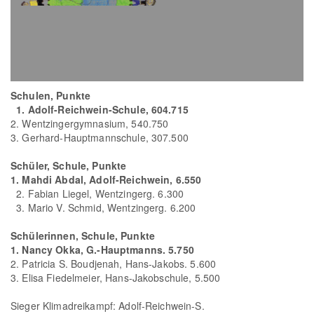
Schulen, Punkte
1. Adolf-Reichwein-Schule, 604.715
2. Wentzingergymnasium, 540.750
3. Gerhard-Hauptmannschule, 307.500
Schüler, Schule, Punkte
1. Mahdi Abdal, Adolf-Reichwein, 6.550
2. Fabian Liegel, Wentzingerg. 6.300
3. Mario V. Schmid, Wentzingerg. 6.200
Schülerinnen, Schule, Punkte
1. Nancy Okka, G.-Hauptmanns. 5.750
2. Patricia S. Boudjenah, Hans-Jakobs. 5.600
3. Elisa Fiedelmeier, Hans-Jakobschule, 5.500
Sieger Klimadreikampf: Adolf-Reichwein-S.