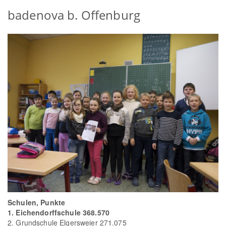
badenova b. Offenburg
Schulen, Punkte
1. Eichendorffschule 368.570
2. Grundschule Elgersweier 271.075